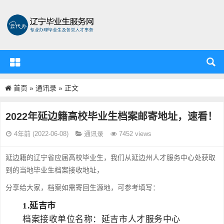
首页
通讯录
»
» 正文
辽宁省毕业生服务资源中心
2022年延边籍高校毕业生档案邮寄地址，速看！
通讯录
4年前 (2022-06-08)
7452 views
延边籍的辽宁省应届高校毕业生，我们从延边州人才服务中心处获取
到的当地毕业生档案接收地址，
分享给大家，档案如需寄回生源地，可参考填写：
1.
延吉市
档案接收单位名称：延吉市人才服务中心