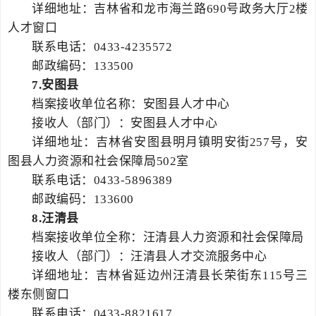
详细地址：吉林省和龙市海兰路690号政务大厅2楼
人才窗口
联系电话：0433-4235572
邮政编码：133500
7.
安图县
档案接收单位名称：安图县人才中心
接收人（部门）：安图县人才中心
详细地址：吉林省安图县明月镇明安街257号，安
图县人力资源和社会保障局502室
联系电话：0433-5896389
邮政编码：133600
8.
汪清县
档案接收单位全称：汪清县人力资源和社会保障局
接收人（部门）：汪清县人才交流服务中心
详细地址：吉林省延边州汪清县长荣街东115号三
楼东侧窗口
联系电话：0433-8821617