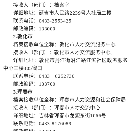
接收人（部门）：档案室
详细地址：延吉市人民路2239号人社局二楼
联系电话：0433-2553425
邮政编码：133000
2.
敦化市
档案接收单位全称：敦化市人才交流服务中心
接收人（部门）：敦化市人才交流服务中心。
详细地址：敦化市丹江街沿江路江滨社区政务服务
中心三楼305窗口
联系电话：0433－6252730
邮政编码：133700
3.
珲春市
档案接收单位全称：珲春市人力资源和社会保障局
接收人（部门）：珲春市人才交流中心
详细地址：吉林省珲春市龙源东街1066号
联系电话：0433-8176089