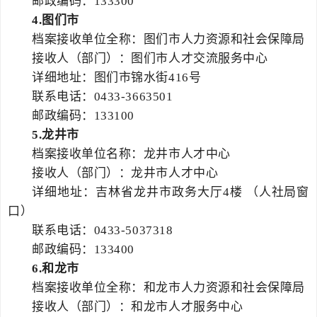
邮政编码：133300
4.
图们市
档案接收单位全称：图们市人力资源和社会保障局
接收人（部门）：图们市人才交流服务中心
详细地址：图们市锦水街416号
联系电话：0433-3663501
邮政编码：133100
5.
龙井市
档案接收单位名称：龙井市人才中心
接收人（部门）：龙井市人才中心
详细地址：吉林省龙井市政务大厅4楼 （人社局窗
口）
联系电话：0433-5037318
邮政编码：133400
6.
和龙市
档案接收单位全称：和龙市人力资源和社会保障局
接收人（部门）：和龙市人才服务中心