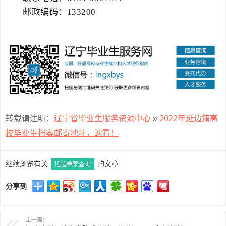
邮政编码：133200
辽宁省毕业生服务资源中心
2022年延边籍高
转载请注明：
»
校毕业生档案邮寄地址，速看！
继续浏览有关
延边档案查询
的文章
分享到
上一篇：