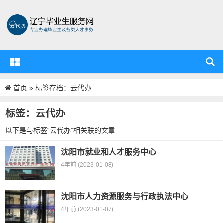
首页
»
标签存档：云代办
辽宁省毕业生服务资源中心
标签：云代办
以下是与标签“云代办”相关联的文章
沈阳市就业和人才服务中心
4年前 (2023-01-08)
沈阳市人力资源服务与行政执法中心
4年前 (2023-01-07)