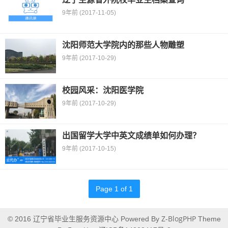
9年前 (2017-11-05)
沈阳师范大学院内的那些人物雕塑
9年前 (2017-10-29)
校园风采：沈阳医学院
9年前 (2017-10-29)
出国留学大学中英文成绩单如何办理？
9年前 (2017-10-15)
Page 1 of 1
辽宁省毕业生服务资源中心
Z-BlogPHP
© 2016
Powered By
Theme