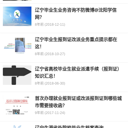
辽宁毕业生业务咨询不防微博@沈阳学信
网？
8年前 (2018-12-11)
辽宁毕业生报到证改派业务重点提示都在
这！
8年前 (2018-10-27)
辽宁省高校毕业生就业派遣手续（报到证）
知识汇总！
8年前 (2018-06-30)
首次办理就业报到证或改派报到证到哪些城
市需要接收函？
9年前 (2017-11-24)
辽宁生源省外院校毕业生档案查询