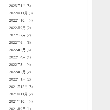
2023年1月 (3)
2022年11月 (3)
2022年10月 (4)
2022年9月 (2)
2022年7月 (2)
2022年6月 (8)
2022年5月 (6)
2022年4月 (1)
2022年3月 (4)
2022年2月 (2)
2022年1月 (2)
2021年12月 (3)
2021年11月 (2)
2021年10月 (4)
2021年9月 (1)