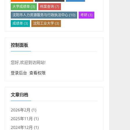
大学成绩单
(3)
档案查询
(7)
沈阳市人力资源服务与行政执法中心
(10)
考研
(3)
成绩单
(3)
沈阳工业大学
(3)
控制面板
您好,欢迎到访网站!
登录后台
查看权限
文章归档
2026年2月 (1)
2025年11月 (1)
2024年12月 (1)