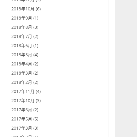
2018年10月 (6)
2018年9月 (1)
2018年8月 (3)
2018年7月 (2)
2018年6月 (1)
2018年5月 (4)
2018年4月 (2)
2018年3月 (2)
2018年2月 (2)
2017年11月 (4)
2017年10月 (3)
2017年6月 (2)
2017年5月 (5)
2017年3月 (3)