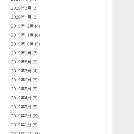
2020年3月 (3)
2020年1月 (2)
2019年12月 (4)
2019年11月 (6)
2019年10月 (5)
2019年9月 (7)
2019年8月 (2)
2019年7月 (4)
2019年6月 (3)
2019年5月 (5)
2019年4月 (3)
2019年3月 (5)
2019年2月 (2)
2019年1月 (3)
2018年12月 (3)