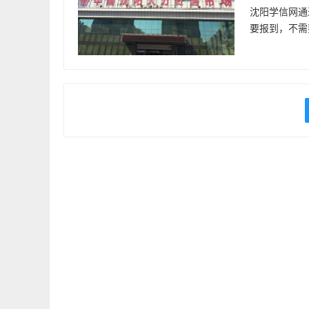
沈阳学信网通
要报到，不需