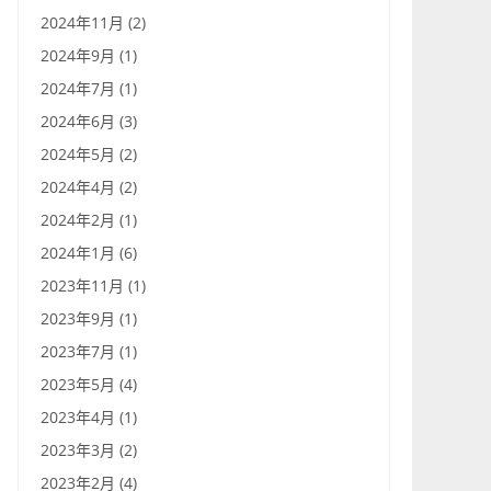
2024年11月 (2)
2024年9月 (1)
2024年7月 (1)
2024年6月 (3)
2024年5月 (2)
2024年4月 (2)
2024年2月 (1)
2024年1月 (6)
2023年11月 (1)
2023年9月 (1)
2023年7月 (1)
2023年5月 (4)
2023年4月 (1)
2023年3月 (2)
2023年2月 (4)