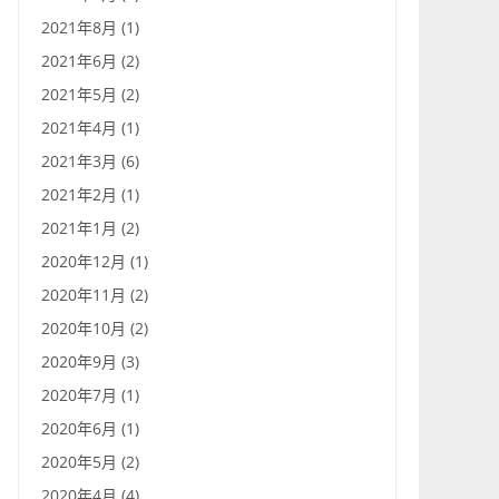
2021年8月 (1)
2021年6月 (2)
2021年5月 (2)
2021年4月 (1)
2021年3月 (6)
2021年2月 (1)
2021年1月 (2)
2020年12月 (1)
2020年11月 (2)
2020年10月 (2)
2020年9月 (3)
2020年7月 (1)
2020年6月 (1)
2020年5月 (2)
2020年4月 (4)