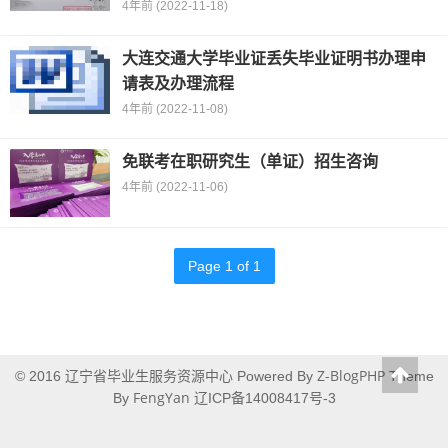
4年前 (2022-11-18)
大连交通大学毕业证丢失毕业证明书办理申
请表及办理流程
4年前 (2022-11-08)
免联考在职研究生（单证）招生咨询
4年前 (2022-11-06)
Page 1 of 1
辽宁省毕业生服务资源中心
Z-BlogPHP
© 2016
Powered By
Theme
FengYan
By
辽ICP备14008417号-3