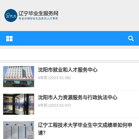
辽宁省毕业生服务资源中心
沈阳市就业和人才服务中心
4年前 (2023-01-08)
沈阳市人力资源服务与行政执法中心
4年前 (2023-01-07)
辽宁工程技术大学毕业生中文成绩单如何申
请？